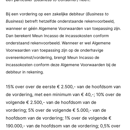
Bij een vordering op een zakelijke debiteur (
Business to
Business
) betreft hetzelfde onderstaande rekenvoorbeeld,
wanneer er géén Algemene Voorwaarden van toepassing zijn.
Dan berekent Meun Incasso de incassokosten conform
onderstaand rekenvoorbeeld. Wanneer er wel Algemene
Voorwaarden van toepassing zijn op de onderhavige
overeenkomst/vordering, brengt Meun Incasso de
incassokosten conform deze Algemene Voorwaarden bij de
debiteur in rekening.
15% over over de eerste € 2.500,- van de hoofdsom van
de vordering, met een minimum van € 40,-;
10% over de
volgende € 2.500,- van de hoofdsom van de
vordering;
5% over de volgende € 5.000,- van de
hoofdsom van de vordering;
1% over de volgende €
190.000,- van de hoofdsom van de vordering;
0,5% over