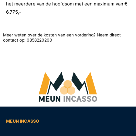
het meerdere van de hoofdsom met een maximum van €
6.775,-
Meer weten over de kosten van een vordering? Neem direct
contact op: 0858220200
MEUN INCASSO