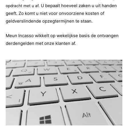
U bepaalt hoeveel zaken u uit handen
opdracht met u af.
geeft. Zo komt u niet voor onvoorziene kosten of
geldverslindende opzegtermijnen te staan.
Meun Incasso wikkelt op wekelijkse basis de ontvangen
derdengelden met onze klanten af.