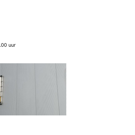
.00 uur