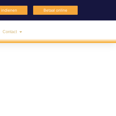
 indienen
Betaal online
Contact