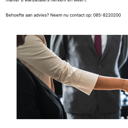
Behoefte aan advies? Neem nu contact op: 085-8220200