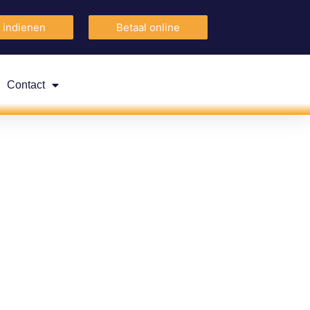
 indienen
Betaal online
Contact