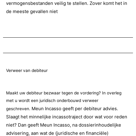
vermogensbestanden veilig te stellen. Zover komt het in
de meeste gevallen niet
Verweer
van debiteur
Maakt uw debiteur bezwaar tegen de vordering? In overleg
met u wordt een juridisch onderbouwd verweer
Meun Incasso geeft per debiteur advies.
geschreven.
Slaagt het minnelijke incassotraject door wat voor reden
niet? Dan geeft Meun Incasso, na dossierinhoudelijke
advisering, aan wat de (juridische en financiële)