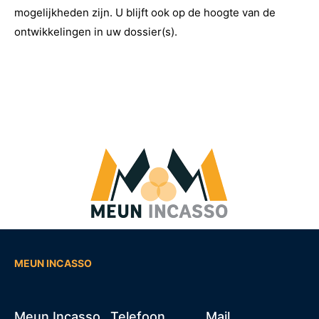
mogelijkheden zijn. U blijft ook op de hoogte van de
ontwikkelingen in uw dossier(s).
MEUN INCASSO
Meun Incasso
Telefoon
Mail